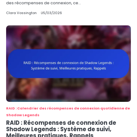
des récompenses de connexion, ce…
Clara Vossington
05/03/2026
RAID : Calendrier des récompenses de connexion quotidienne de
Shadow Legends
RAID : Récompenses de connexion de
Shadow Legends : Système de suivi,
Meilleures pratiques, Rappels