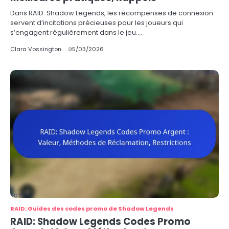
Dans RAID: Shadow Legends, les récompenses de connexion
servent d’incitations précieuses pour les joueurs qui
s’engagent régulièrement dans le jeu.…
Clara Vossington
05/03/2026
RAID: Guides des codes promo de Shadow Legends
RAID: Shadow Legends Codes Promo