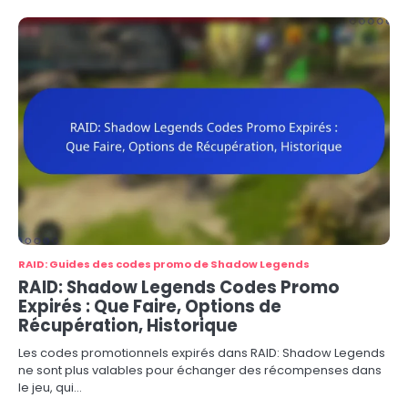
RAID: Guides des codes promo de Shadow Legends
RAID: Shadow Legends Codes Promo
Expirés : Que Faire, Options de
Récupération, Historique
Les codes promotionnels expirés dans RAID: Shadow Legends
ne sont plus valables pour échanger des récompenses dans
le jeu, qui…