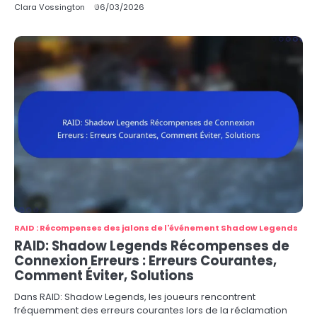
Clara Vossington
06/03/2026
RAID : Récompenses des jalons de l'événement Shadow Legends
RAID: Shadow Legends Récompenses de
Connexion Erreurs : Erreurs Courantes,
Comment Éviter, Solutions
Dans RAID: Shadow Legends, les joueurs rencontrent
fréquemment des erreurs courantes lors de la réclamation