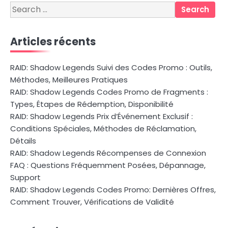
Search
for:
Articles récents
RAID: Shadow Legends Suivi des Codes Promo : Outils,
Méthodes, Meilleures Pratiques
RAID: Shadow Legends Codes Promo de Fragments :
Types, Étapes de Rédemption, Disponibilité
RAID: Shadow Legends Prix d’Événement Exclusif :
Conditions Spéciales, Méthodes de Réclamation,
Détails
RAID: Shadow Legends Récompenses de Connexion
FAQ : Questions Fréquemment Posées, Dépannage,
Support
RAID: Shadow Legends Codes Promo: Dernières Offres,
Comment Trouver, Vérifications de Validité