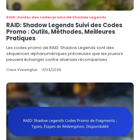
RAID: Guides des codes promo de Shadow Legends
RAID: Shadow Legends Suivi des Codes
Promo : Outils, Méthodes, Meilleures
Pratiques
Les codes promo de RAID: Shadow Legends sont des
séquences alphanumériques précieuses que les joueurs
peuvent échanger contre diverses récompenses…
Clara Vossington
11/03/2026