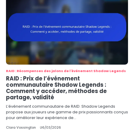
RAID : Récompenses des jalons de l'événement Shadow Legends
RAID : Prix de l’événement
communautaire Shadow Legends :
Comment y accéder, méthodes de
partage, validité
L’événement communautaire de RAID: Shadow Legends
propose aux joueurs une gamme de prix passionnants conçus
pour améliorer leur expérience de…
Clara Vossington
06/03/2026