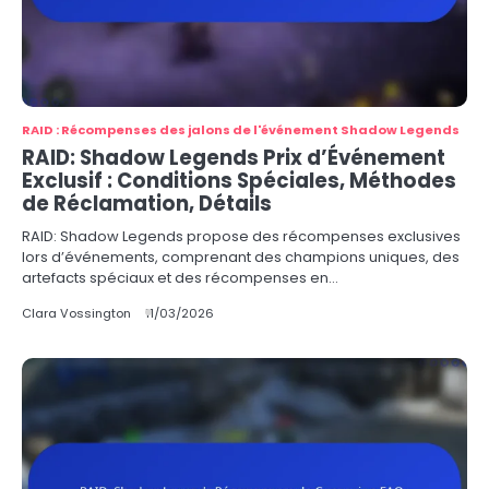
RAID : Récompenses des jalons de l'événement Shadow Legends
RAID: Shadow Legends Prix d’Événement
Exclusif : Conditions Spéciales, Méthodes
de Réclamation, Détails
RAID: Shadow Legends propose des récompenses exclusives
lors d’événements, comprenant des champions uniques, des
artefacts spéciaux et des récompenses en…
Clara Vossington
11/03/2026