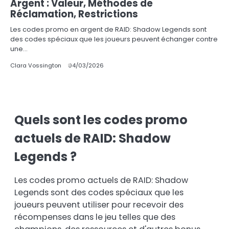
Argent : Valeur, Méthodes de
Réclamation, Restrictions
Les codes promo en argent de RAID: Shadow Legends sont
des codes spéciaux que les joueurs peuvent échanger contre
une…
Clara Vossington
04/03/2026
Quels sont les codes promo
actuels de RAID: Shadow
Legends ?
Les codes promo actuels de RAID: Shadow
Legends sont des codes spéciaux que les
joueurs peuvent utiliser pour recevoir des
récompenses dans le jeu telles que des