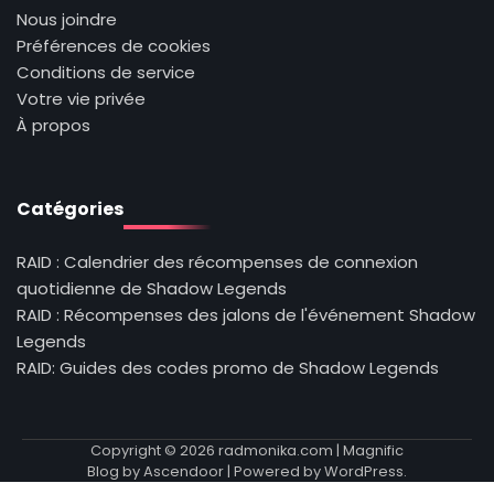
Nous joindre
Préférences de cookies
Conditions de service
Votre vie privée
À propos
Catégories
RAID : Calendrier des récompenses de connexion
quotidienne de Shadow Legends
RAID : Récompenses des jalons de l'événement Shadow
Legends
RAID: Guides des codes promo de Shadow Legends
Copyright © 2026
radmonika.com
| Magnific
Blog by
Ascendoor
| Powered by
WordPress
.