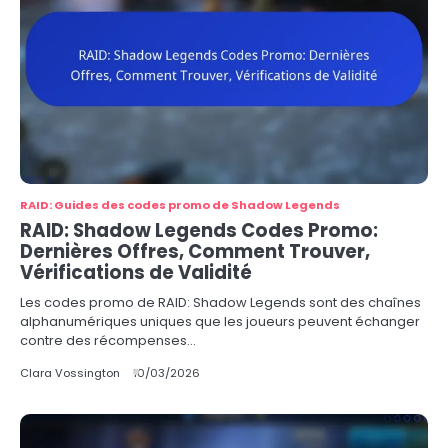
RAID: Guides des codes promo de Shadow Legends
RAID: Shadow Legends Codes Promo:
Dernières Offres, Comment Trouver,
Vérifications de Validité
Les codes promo de RAID: Shadow Legends sont des chaînes
alphanumériques uniques que les joueurs peuvent échanger
contre des récompenses…
Clara Vossington
10/03/2026