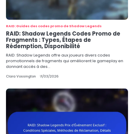
RAID: Guides des codes promo de Shadow Legends
RAID: Shadow Legends Codes Promo de
Fragments : Types, Étapes de
Rédemption, Disponibilité
RAID: Shadow Legends offre aux joueurs divers codes
promotionnels de fragments qui améliorent le gameplay en
donnant accès à des…
Clara Vossington
11/03/2026