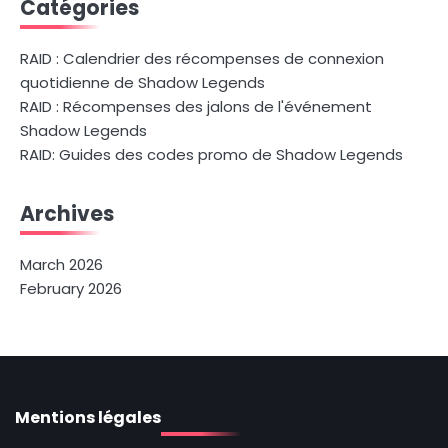
Catégories
RAID : Calendrier des récompenses de connexion
quotidienne de Shadow Legends
RAID : Récompenses des jalons de l'événement
Shadow Legends
RAID: Guides des codes promo de Shadow Legends
Archives
March 2026
February 2026
Mentions légales