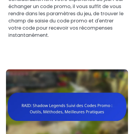
échanger un code promo, il vous suffit de vous
rendre dans les paramètres du jeu, de trouver le
champ de saisie du code promo et d'entrer
votre code pour recevoir vos récompenses
instantanément.