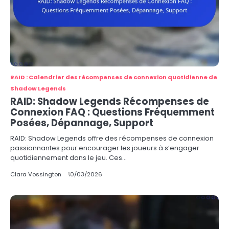
RAID : Calendrier des récompenses de connexion quotidienne de
Shadow Legends
RAID: Shadow Legends Récompenses de
Connexion FAQ : Questions Fréquemment
Posées, Dépannage, Support
RAID: Shadow Legends offre des récompenses de connexion
passionnantes pour encourager les joueurs à s’engager
quotidiennement dans le jeu. Ces…
Clara Vossington
10/03/2026