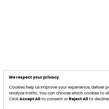
We respect your privacy
Cookies help us improve your experience, deliver p
analyze traffic. You can choose which cookies to a
Click
Accept All
to consent or
Reject All
to decline