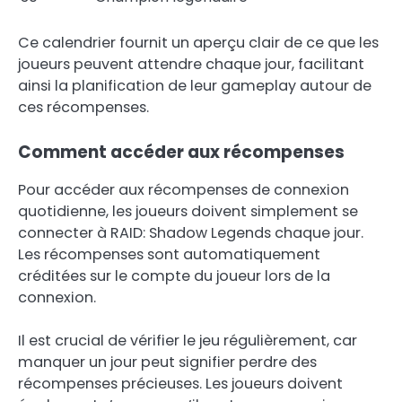
Ce calendrier fournit un aperçu clair de ce que les
joueurs peuvent attendre chaque jour, facilitant
ainsi la planification de leur gameplay autour de
ces récompenses.
Comment accéder aux récompenses
Pour accéder aux récompenses de connexion
quotidienne, les joueurs doivent simplement se
connecter à RAID: Shadow Legends chaque jour.
Les récompenses sont automatiquement
créditées sur le compte du joueur lors de la
connexion.
Il est crucial de vérifier le jeu régulièrement, car
manquer un jour peut signifier perdre des
récompenses précieuses. Les joueurs doivent