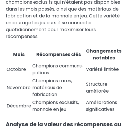
champions exclusifs qui n’étaient pas disponibles
dans les mois passés, ainsi que des matériaux de
fabrication et de la monnaie en jeu. Cette variété
encourage les joueurs à se connecter
quotidiennement pour maximiser leurs
récompenses.
Changements
Mois
Récompenses clés
notables
Champions communs,
Octobre
Variété limitée
potions
Champions rares,
Structure
Novembre
matériaux de
améliorée
fabrication
Champions exclusifs,
Améliorations
Décembre
monnaie en jeu
significatives
Analyse de la valeur des récompenses au