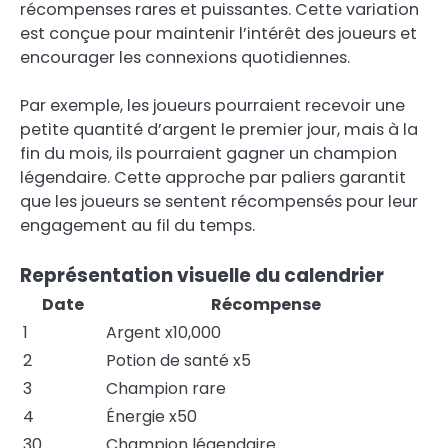
récompenses rares et puissantes. Cette variation
est conçue pour maintenir l’intérêt des joueurs et
encourager les connexions quotidiennes.
Par exemple, les joueurs pourraient recevoir une
petite quantité d’argent le premier jour, mais à la
fin du mois, ils pourraient gagner un champion
légendaire. Cette approche par paliers garantit
que les joueurs se sentent récompensés pour leur
engagement au fil du temps.
Représentation visuelle du calendrier
Date
Récompense
1
Argent x10,000
2
Potion de santé x5
3
Champion rare
4
Énergie x50
30
Champion légendaire