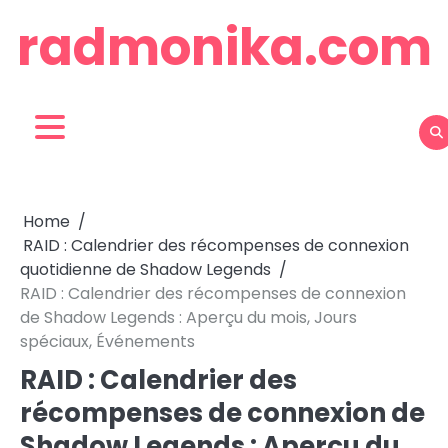
Skip
radmonika.com
to
content
Home
RAID : Calendrier des récompenses de connexion
quotidienne de Shadow Legends
RAID : Calendrier des récompenses de connexion
de Shadow Legends : Aperçu du mois, Jours
spéciaux, Événements
RAID : Calendrier des
récompenses de connexion de
Shadow Legends : Aperçu du