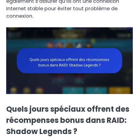
également s’assurer qu’ils ont une connexion
Internet stable pour éviter tout problème de
connexion.
Quels jours spéciaux offrent des
récompenses bonus dans RAID:
Shadow Legends ?