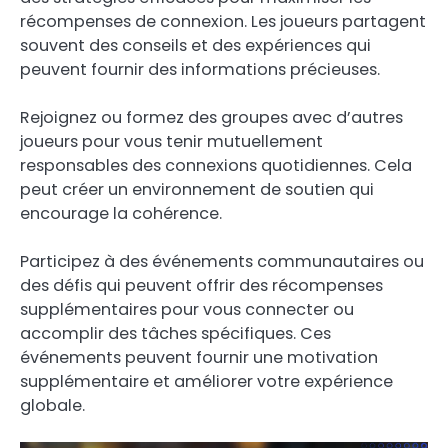
récompenses de connexion. Les joueurs partagent
souvent des conseils et des expériences qui
peuvent fournir des informations précieuses.
Rejoignez ou formez des groupes avec d’autres
joueurs pour vous tenir mutuellement
responsables des connexions quotidiennes. Cela
peut créer un environnement de soutien qui
encourage la cohérence.
Participez à des événements communautaires ou
des défis qui peuvent offrir des récompenses
supplémentaires pour vous connecter ou
accomplir des tâches spécifiques. Ces
événements peuvent fournir une motivation
supplémentaire et améliorer votre expérience
globale.