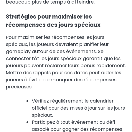
beaucoup plus de temps à atteindre.
Stratégies pour maximiser les
récompenses des jours spéciaux
Pour maximiser les récompenses les jours
spéciaux, les joueurs devraient planifier leur
gameplay autour de ces événements. Se
connecter tôt les jours spéciaux garantit que les
joueurs peuvent réclamer leurs bonus rapidement.
Mettre des rappels pour ces dates peut aider les
joueurs à éviter de manquer des récompenses
précieuses.
Vérifiez régulièrement le calendrier
officiel pour des mises à jour sur les jours
spéciaux.
Participez à tout événement ou défi
associé pour gagner des récompenses