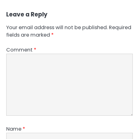
Leave a Reply
Your email address will not be published.
Required
fields are marked
*
Comment
*
Name
*