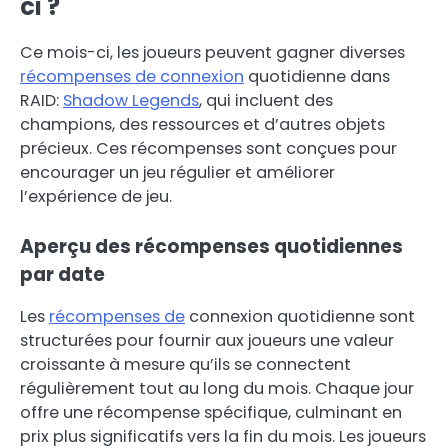
ci ?
Ce mois-ci, les joueurs peuvent gagner diverses
récompenses de connexion
quotidienne dans
RAID:
Shadow Legends
, qui incluent des
champions, des ressources et d’autres objets
précieux. Ces récompenses sont conçues pour
encourager un jeu régulier et améliorer
l’expérience de jeu.
Aperçu des récompenses quotidiennes
par date
Les
récompenses de
connexion quotidienne sont
structurées pour fournir aux joueurs une valeur
croissante à mesure qu’ils se connectent
régulièrement tout au long du mois. Chaque jour
offre une récompense spécifique, culminant en
prix plus significatifs vers la fin du mois. Les joueurs