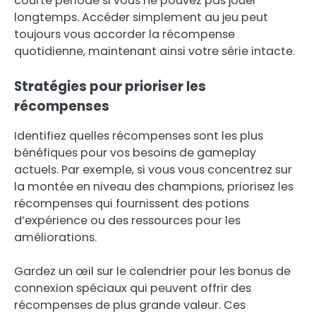
courte période si vous ne pouvez pas jouer
longtemps. Accéder simplement au jeu peut
toujours vous accorder la récompense
quotidienne, maintenant ainsi votre série intacte.
Stratégies pour prioriser les
récompenses
Identifiez quelles récompenses sont les plus
bénéfiques pour vos besoins de gameplay
actuels. Par exemple, si vous vous concentrez sur
la montée en niveau des champions, priorisez les
récompenses qui fournissent des potions
d’expérience ou des ressources pour les
améliorations.
Gardez un œil sur le calendrier pour les bonus de
connexion spéciaux qui peuvent offrir des
récompenses de plus grande valeur. Ces